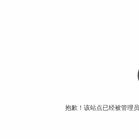
抱歉！该站点已经被管理