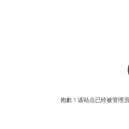
抱歉！该站点已经被管理